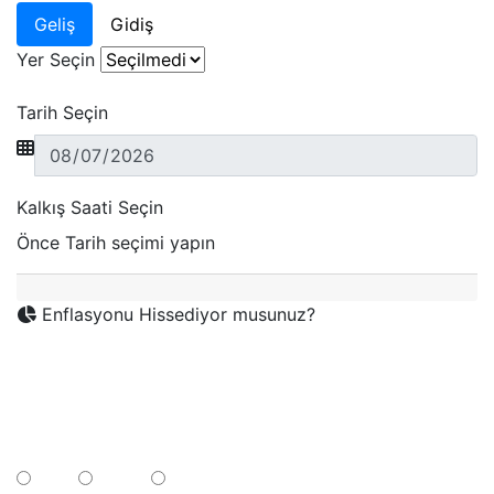
Geliş
Gidiş
Yer Seçin
Tarih Seçin
Kalkış Saati Seçin
Önce Tarih seçimi yapın
Enflasyonu Hissediyor musunuz?