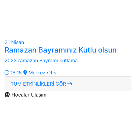
21
Nisan
Ramazan Bayramınız Kutlu olsun
2023 ramazan Bayramı kutlama
06:15
Merkez Ofis
TÜM ETKİNLİKLERİ GÖR
Hocalar Ulaşım