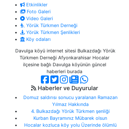
Etkinlikler
Foto Galeri
Video Galeri
Yörük Türkmen Derneği
Yörük Türkmen Şenlikleri
Köy odaları
Davulga köyü internet sitesi Bulkazdağı Yörük
Türkmen Derneği Afyonkarahisar Hocalar
ilçesine bağlı Davulga köyünün güncel
haberleri burada
Haberler ve Duyurular
Domuz saldırısı sonucu yaralanan Ramazan
Yılmaz Hakkında
4. Bulkazdağı Yörük Türkmen şenliği
Kurban Bayramınız Mübarek olsun
Hocalar kozluca köy yolu Üzerinde ölümlü