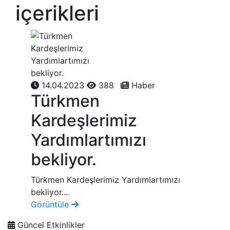
içerikleri
14.04.2023
388
Haber
Türkmen
Kardeşlerimiz
Yardımlartımızı
bekliyor.
Türkmen Kardeşlerimiz Yardımlartımızı
bekliyor....
Görüntüle
Güncel Etkinlikler