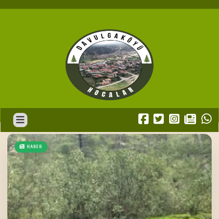
HABER