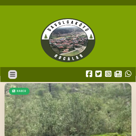
HABER