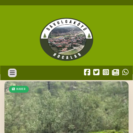
HABER