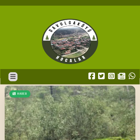
HABER