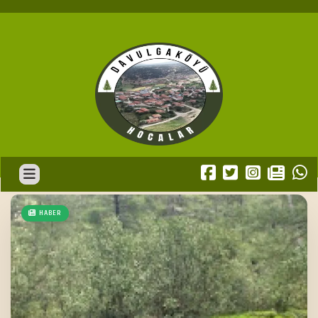
HABER