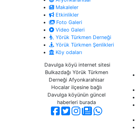
Makaleler
Etkinlikler
Foto Galeri
Video Galeri
Yörük Türkmen Derneği
Yörük Türkmen Şenlikleri
Köy odaları
Davulga köyü internet sitesi
Bulkazdağı Yörük Türkmen
Derneği Afyonkarahisar
Hocalar ilçesine bağlı
Davulga köyünün güncel
haberleri burada