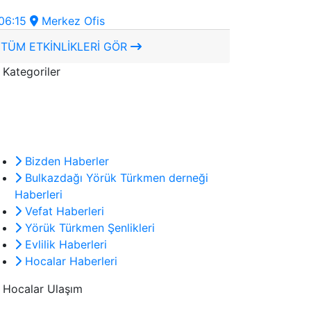
06:15
Merkez Ofis
TÜM ETKİNLİKLERİ GÖR
Kategoriler
Bizden Haberler
Bulkazdağı Yörük Türkmen derneği
Haberleri
Vefat Haberleri
Yörük Türkmen Şenlikleri
Evlilik Haberleri
Hocalar Haberleri
Hocalar Ulaşım