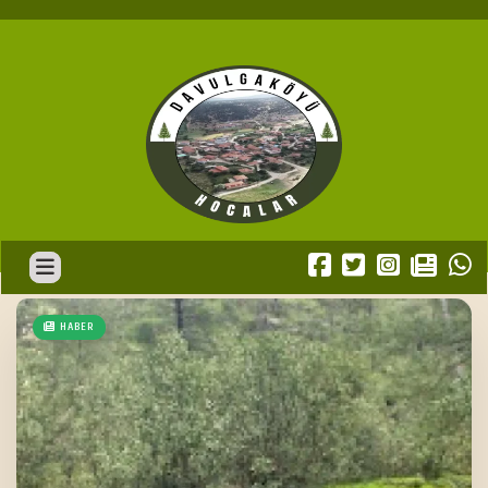
HABER