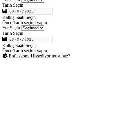
Tarih Seçin
Kalkış Saati Seçin
Önce Tarih seçimi yapın
Yer Seçin
Tarih Seçin
Kalkış Saati Seçin
Önce Tarih seçimi yapın
Enflasyonu Hissediyor musunuz?