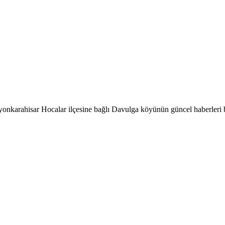
onkarahisar Hocalar ilçesine bağlı Davulga köyünün güncel haberleri 