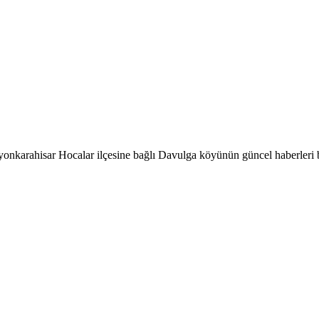
onkarahisar Hocalar ilçesine bağlı Davulga köyünün güncel haberleri 