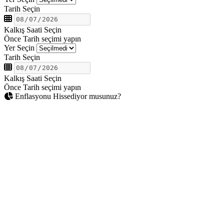
Tarih Seçin
Kalkış Saati Seçin
Önce Tarih seçimi yapın
Yer Seçin
Tarih Seçin
Kalkış Saati Seçin
Önce Tarih seçimi yapın
Enflasyonu Hissediyor musunuz?