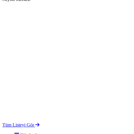
Tüm Listeyi Gör