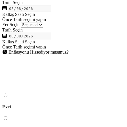
Tarih Seçin
Kalkış Saati Seçin
Önce Tarih seçimi yapın
Yer Seçin
Tarih Seçin
Kalkış Saati Seçin
Önce Tarih seçimi yapın
Enflasyonu Hissediyor musunuz?
Evet